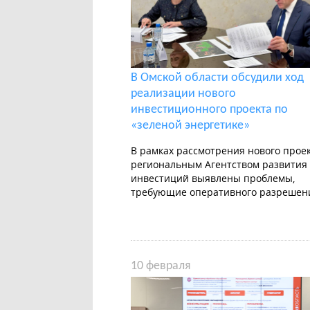
В Омской области обсудили ход
реализации нового
инвестиционного проекта по
«зеленой энергетике»
В рамках рассмотрения нового прое
региональным Агентством развития
инвестиций выявлены проблемы,
требующие оперативного разрешен
10 февраля