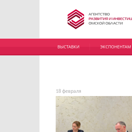
ВЫСТАВКИ
ЭКСПОНЕНТАМ
18 февраля