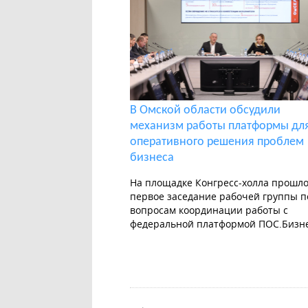
В Омской области обсудили
механизм работы платформы дл
оперативного решения проблем
бизнеса
На площадке Конгресс-холла прошл
первое заседание рабочей группы п
вопросам координации работы с
федеральной платформой ПОС.Бизн