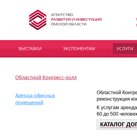
ВЫСТАВКИ
ЭКСПОНЕНТАМ
УСЛУГИ
Областной Конгресс-холл
Областной Конгре
Аренда офисных
реконструкция к
помещений
К услугам аренд
60 до 500 человек
КАТАЛОГ ДО