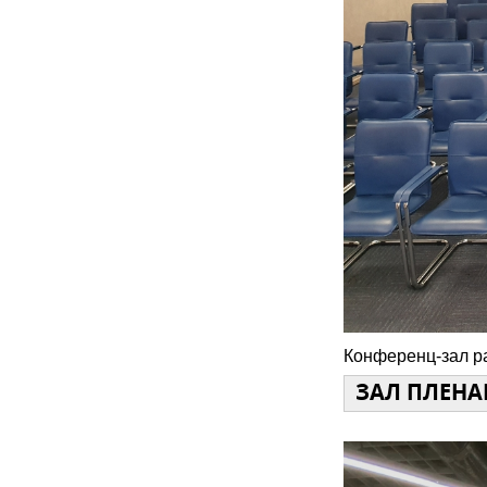
Конференц-зал ра
ЗАЛ ПЛЕНА