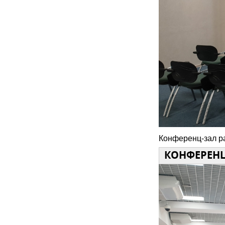
Конференц-зал ра
КОНФЕРЕНЦ-