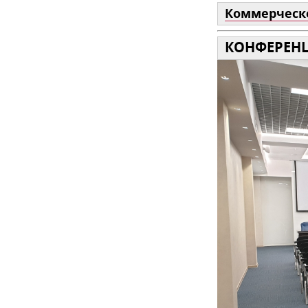
Коммерческ
КОНФЕРЕНЦ-