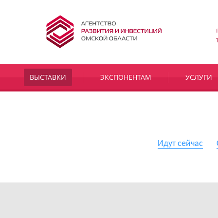
ВЫСТАВКИ
ЭКСПОНЕНТАМ
УСЛУГИ
Идут сейчас