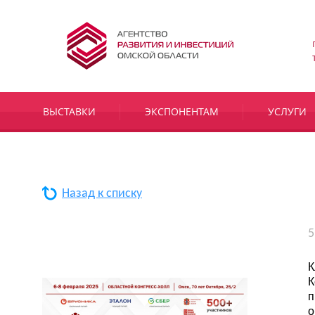
ВЫСТАВКИ
ЭКСПОНЕНТАМ
УСЛУГИ
Назад к списку
5
К
К
п
о